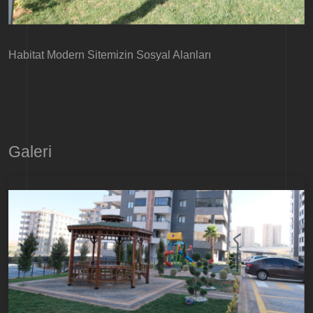
Habitat Modern Sitemizin Sosyal Alanları
Galeri