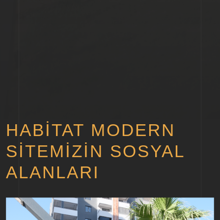
HABITAT MODERN
SITEMIZIN SOSYAL
ALANLARI