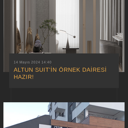
14 Mayıs 2024 14:40
ALTUN SUIT'İN ÖRNEK DAİRESİ
HAZIR!