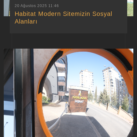
20 Ağustos 2025 11:46
Habitat Modern Sitemizin Sosyal
Alanları