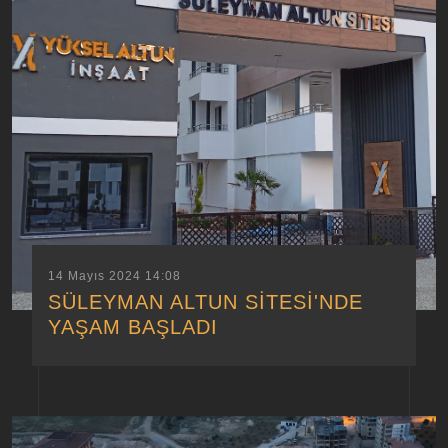
14 Mayıs 2024 14:08
SÜLEYMAN ALTUN SİTESİ'NDE
YAŞAM BAŞLADI