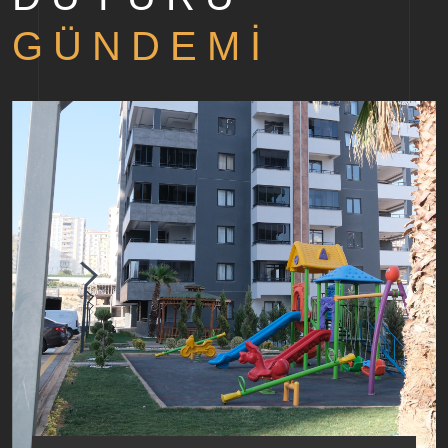
GÜNDEMI